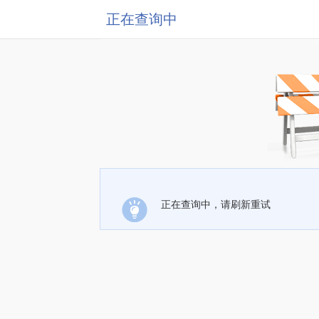
正在查询中
正在查询中，请刷新重试