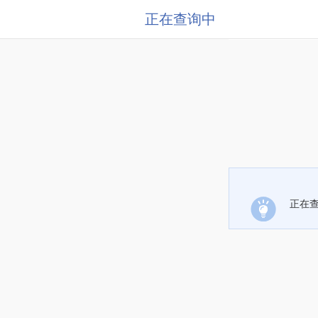
正在查询中
正在