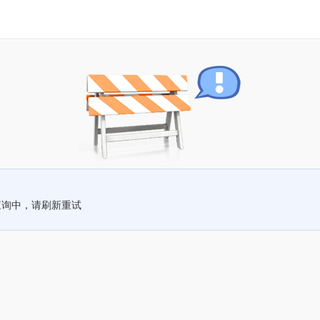
查询中，请刷新重试