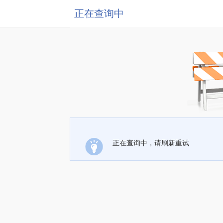
正在查询中
正在查询中，请刷新重试