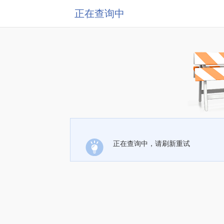
正在查询中
正在查询中，请刷新重试