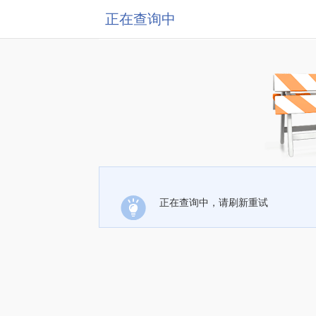
正在查询中
正在查询中，请刷新重试