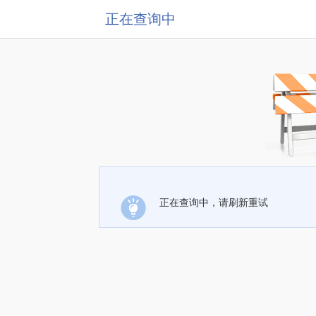
正在查询中
正在查询中，请刷新重试