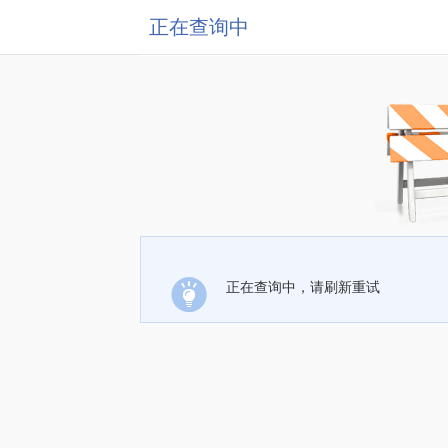
正在查询中
正在查询中，请刷新重试