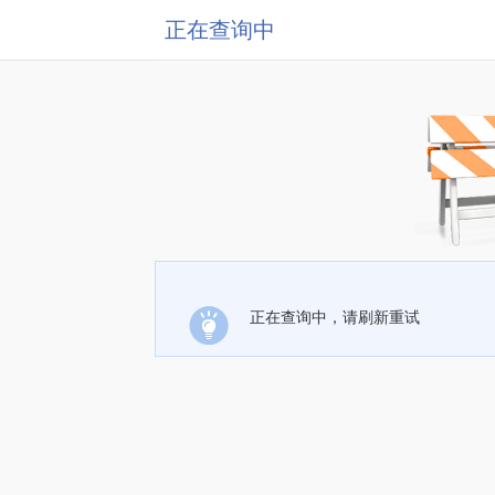
正在查询中
正在查询中，请刷新重试