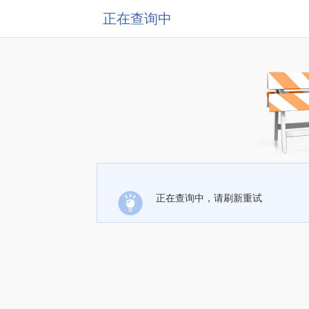
正在查询中
正在查询中，请刷新重试