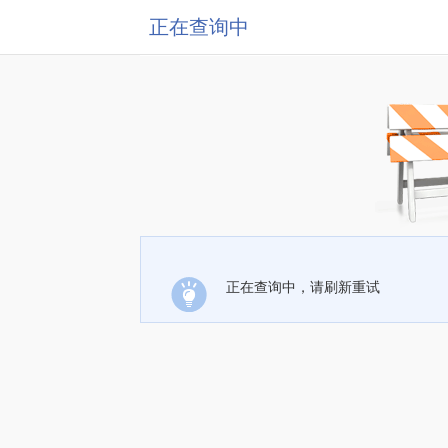
正在查询中
正在查询中，请刷新重试