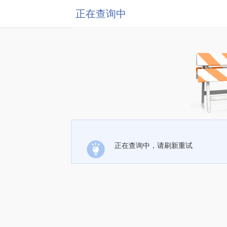
正在查询中
正在查询中，请刷新重试