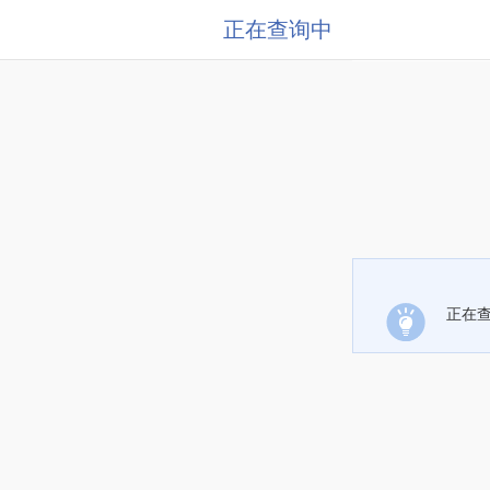
正在查询中
正在