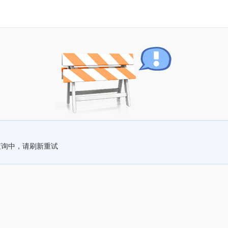
查询中，请刷新重试