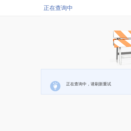
正在查询中
正在查询中，请刷新重试