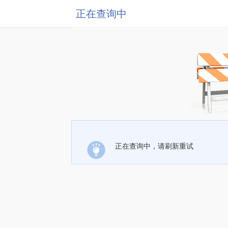
正在查询中
正在查询中，请刷新重试