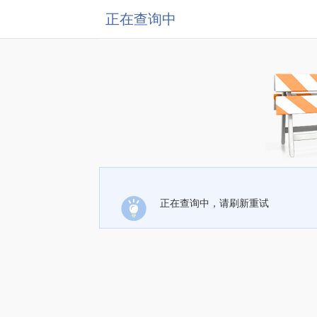
正在查询中
正在查询中，请刷新重试