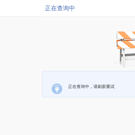
正在查询中
正在查询中，请刷新重试