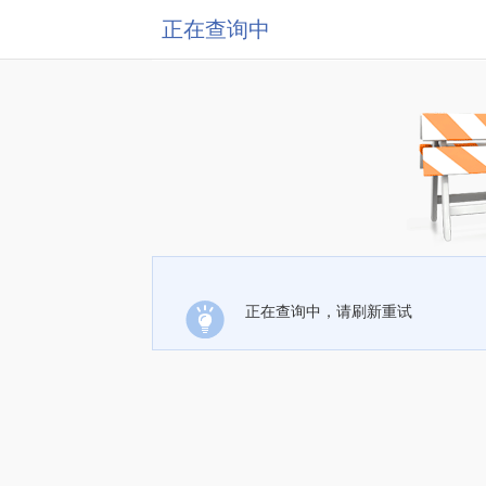
正在查询中
正在查询中，请刷新重试