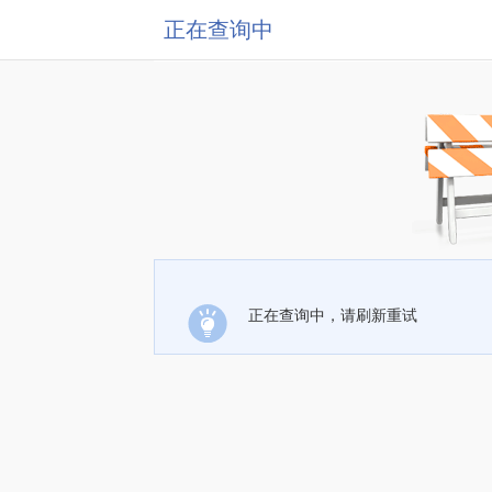
正在查询中
正在查询中，请刷新重试