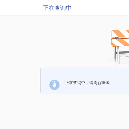
正在查询中
正在查询中，请刷新重试