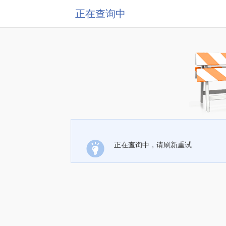
正在查询中
正在查询中，请刷新重试