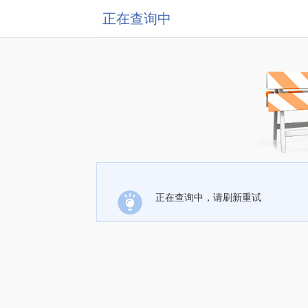
正在查询中
正在查询中，请刷新重试