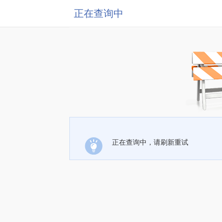
正在查询中
正在查询中，请刷新重试