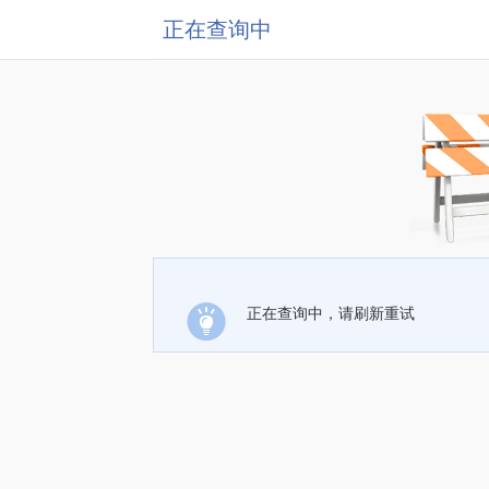
正在查询中
正在查询中，请刷新重试