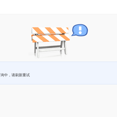
查询中，请刷新重试