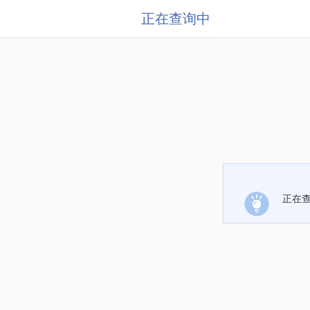
正在查询中
正在