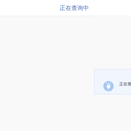
正在查询中
正在