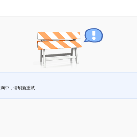
查询中，请刷新重试