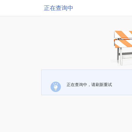
正在查询中
正在查询中，请刷新重试