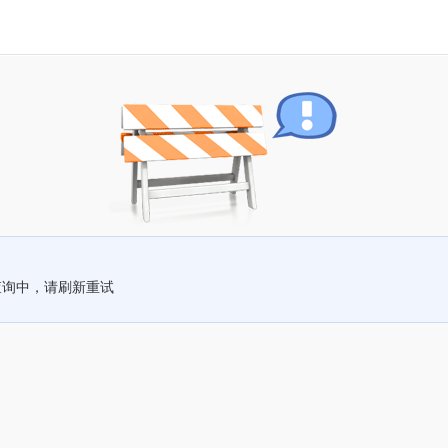
查询中，请刷新重试