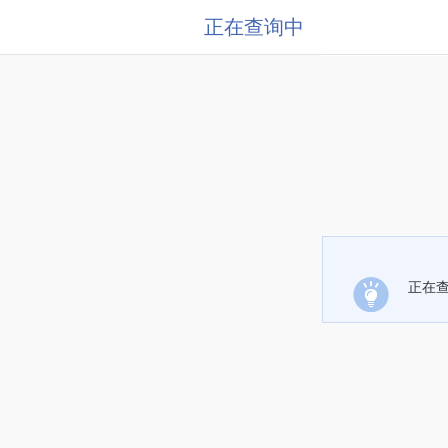
正在查询中
正在