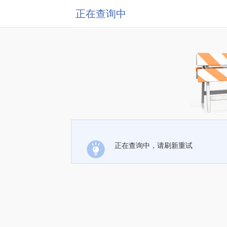
正在查询中
正在查询中，请刷新重试