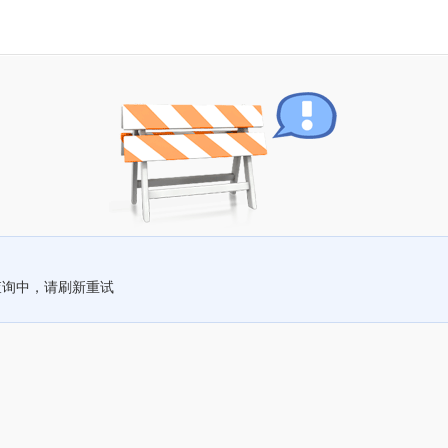
查询中，请刷新重试