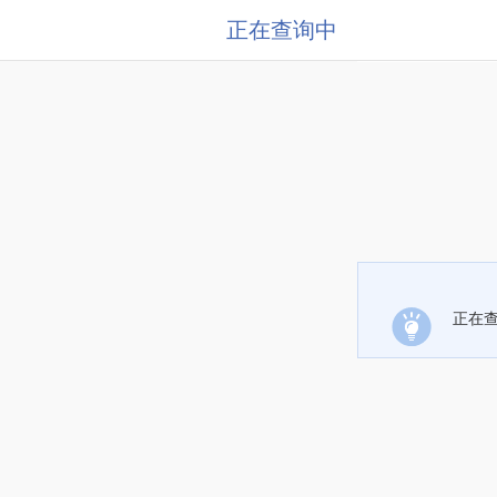
正在查询中
正在