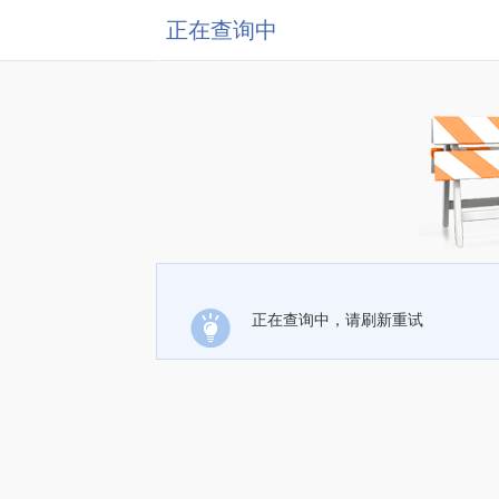
正在查询中
正在查询中，请刷新重试