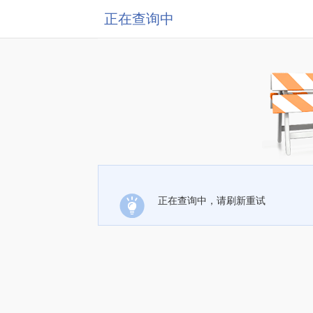
正在查询中
正在查询中，请刷新重试