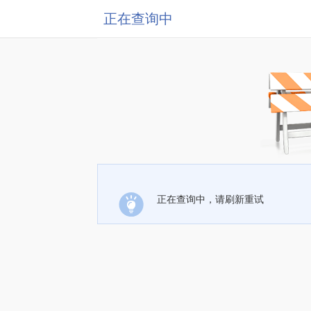
正在查询中
正在查询中，请刷新重试