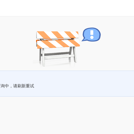
查询中，请刷新重试