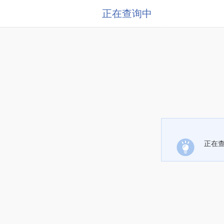
正在查询中
正在