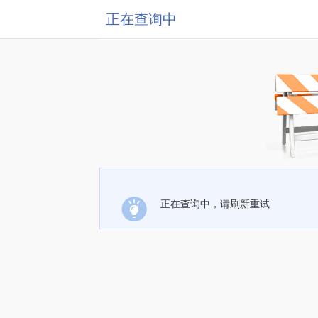
正在查询中
正在查询中，请刷新重试