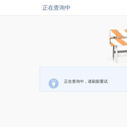
正在查询中
正在查询中，请刷新重试