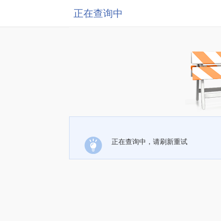
正在查询中
正在查询中，请刷新重试