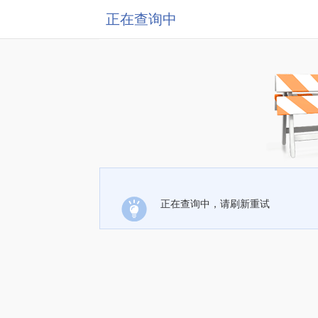
正在查询中
正在查询中，请刷新重试