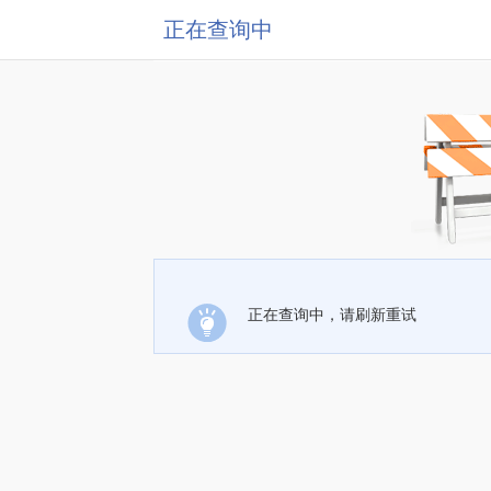
正在查询中
正在查询中，请刷新重试