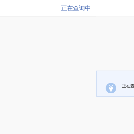
正在查询中
正在