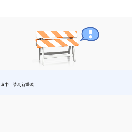
查询中，请刷新重试