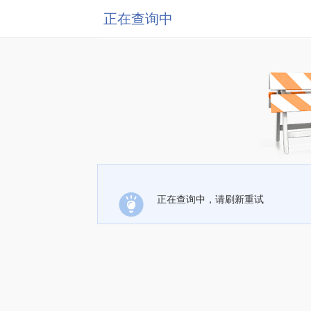
正在查询中
正在查询中，请刷新重试