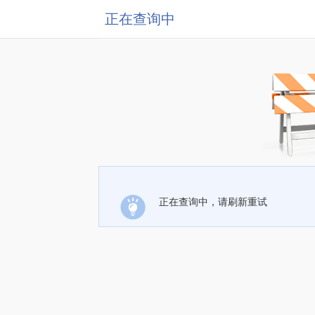
正在查询中
正在查询中，请刷新重试