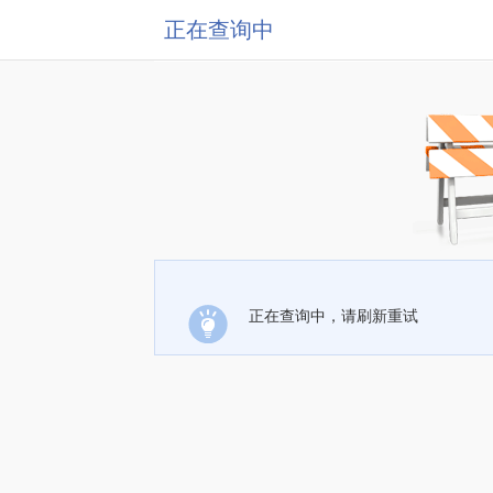
正在查询中
正在查询中，请刷新重试