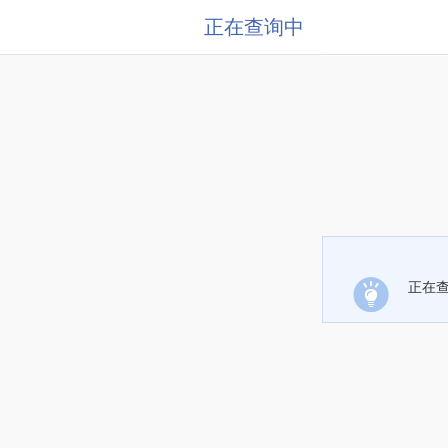
正在查询中
正在