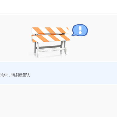
查询中，请刷新重试