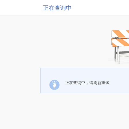
正在查询中
正在查询中，请刷新重试