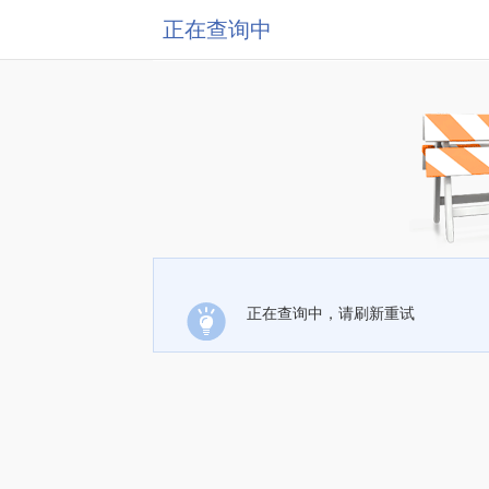
正在查询中
正在查询中，请刷新重试