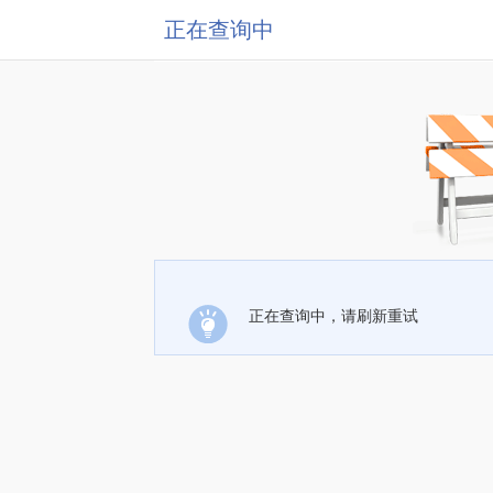
正在查询中
正在查询中，请刷新重试