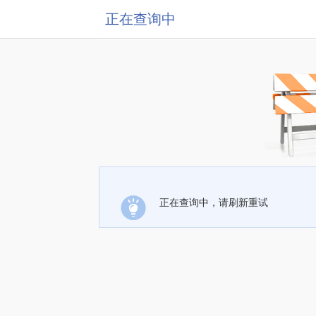
正在查询中
正在查询中，请刷新重试