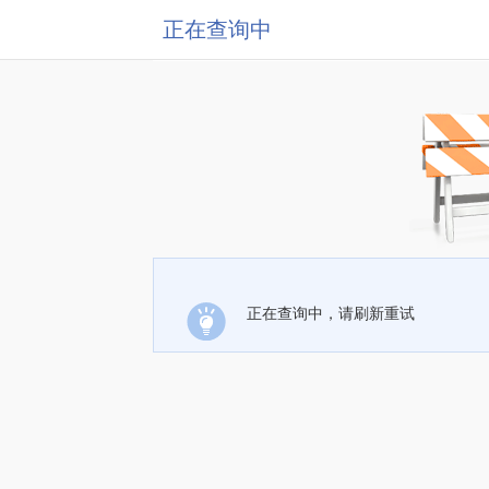
正在查询中
正在查询中，请刷新重试