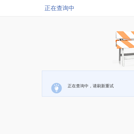
正在查询中
正在查询中，请刷新重试