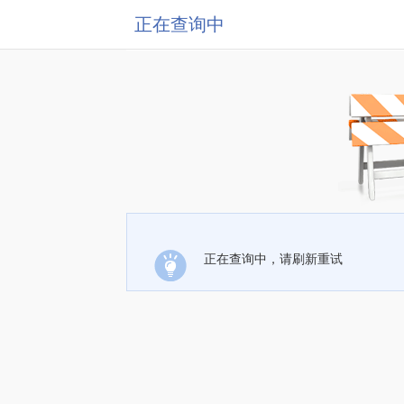
正在查询中
正在查询中，请刷新重试